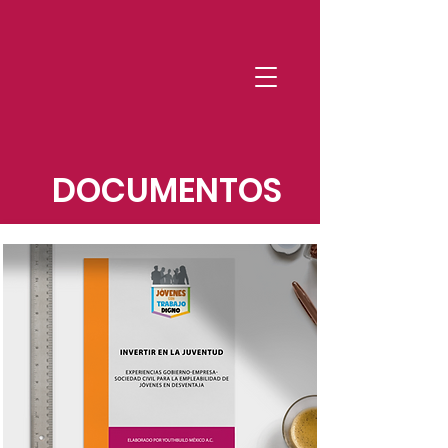
DOCUMENTOS