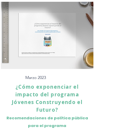
Marzo 2023
¿Cómo exponenciar el
impacto del programa
Jóvenes Construyendo el
Futuro?
Recomendaciones de política pública
para el programa