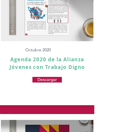
Octubre 2020
Agenda 2020 de la Alianza
Jóvenes con Trabajo Digno
Descargar