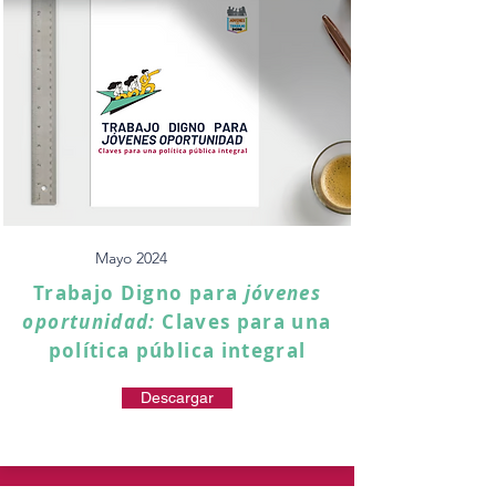
Mayo 2024
Trabajo Digno para
jóvenes
oportunidad:
Claves para una
política pública integral
Descargar