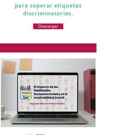
para superar etiquetas
discriminatorias.
Descargar