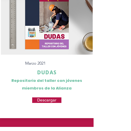
Marzo 2021
DUDAS
Repositorio del taller con jóvenes
miembros de la Alianza
Descargar