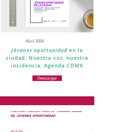
Abril 2024
Jóvenes oportunidad
en la
ciudad. Nuestra voz, nuestra
incidencia. Agenda CDMX
Descargar