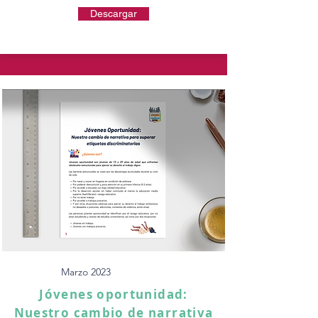
Descargar
Marzo 2023
Jóvenes oportunidad:
Nuestro cambio de narrativa