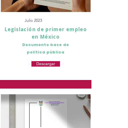
Julio 2023
Legislación de primer empleo
en México
Documento base de
política pública
Descargar