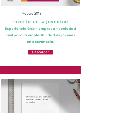
Agosto 2019
Invertir en la Juventud
Experiencia Gob - empresa - sociedad
civil para la empleabilidad de jóvenes
en desventaja.
Descargar