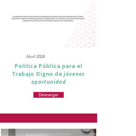
Abril 2024
Política Pública para el
Trabajo Digno de
jóvenes
oportunidad
Descargar