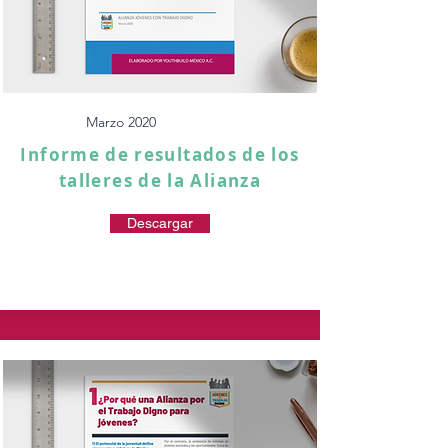
Marzo 2020
Informe de resultados de los
talleres de la Alianza
Descargar