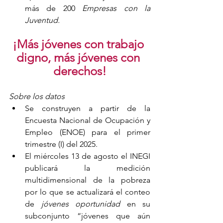
más de 200 
Empresas con la 
Juventud.
¡Más jóvenes con trabajo 
digno, más jóvenes con 
derechos!
Sobre los datos
Se construyen a partir de la 
Encuesta Nacional de Ocupación y 
Empleo (ENOE) para el primer 
trimestre (I) del 2025. 
El miércoles 13 de agosto el INEGI 
publicará la medición 
multidimensional de la pobreza 
por lo que se actualizará el conteo 
de
 jóvenes oportunidad 
en su 
subconjunto “jóvenes que aún 