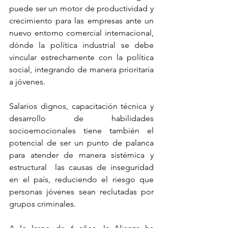
puede ser un motor de productividad y 
crecimiento para las empresas ante un 
nuevo entorno comercial internacional, 
dónde la política industrial se debe 
vincular estrechamente con la política 
social, integrando de manera prioritaria 
a jóvenes.
Salarios dignos, capacitación técnica y 
desarrollo de habilidades 
socioemocionales tiene también el 
potencial de ser un punto de palanca 
para atender de manera sistémica y 
estructural  las causas de inseguridad 
en el país, reduciendo el riesgo que 
personas jóvenes sean reclutadas por 
grupos criminales.