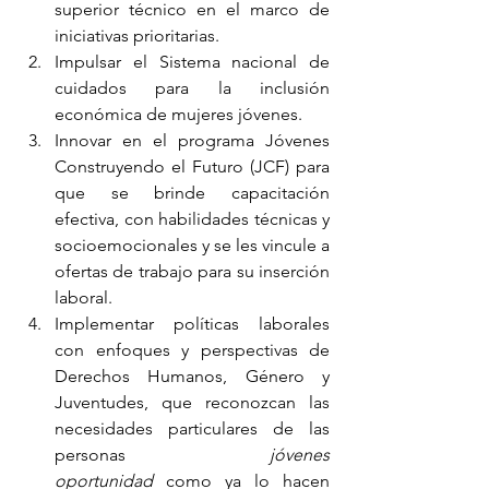
superior técnico en el marco de 
iniciativas prioritarias.
Impulsar el Sistema nacional de 
cuidados para la inclusión 
económica de mujeres jóvenes.
Innovar en el programa Jóvenes 
Construyendo el Futuro (JCF) para 
que se brinde capacitación 
efectiva, con habilidades técnicas y 
socioemocionales y se les vincule a 
ofertas de trabajo para su inserción 
laboral.
Implementar políticas laborales 
con enfoques y perspectivas de 
Derechos Humanos, Género y 
Juventudes, que reconozcan las 
necesidades particulares de las 
personas 
jóvenes 
oportunidad
 como ya lo hacen 