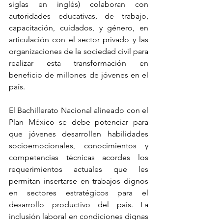
siglas en inglés) colaboran con 
autoridades educativas, de trabajo, 
capacitación, cuidados, y género, en 
articulación con el sector privado y las 
organizaciones de la sociedad civil para 
realizar esta transformación en 
beneficio de millones de jóvenes en el 
país. 
El Bachillerato Nacional alineado con el 
Plan México se debe potenciar para 
que jóvenes desarrollen habilidades 
socioemocionales, conocimientos y 
competencias técnicas acordes los 
requerimientos actuales que les 
permitan insertarse en trabajos dignos 
en sectores estratégicos para el 
desarrollo productivo del país. La 
inclusión laboral en condiciones dignas 