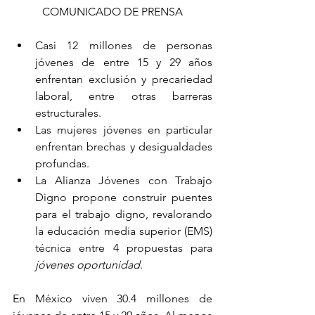
COMUNICADO DE PRENSA
Casi 12 millones de personas 
jóvenes de entre 15 y 29 años 
enfrentan exclusión y precariedad 
laboral, entre otras barreras 
estructurales. 
Las mujeres jóvenes en particular 
enfrentan brechas y desigualdades 
profundas.
La Alianza Jóvenes con Trabajo 
Digno propone construir puentes 
para el trabajo digno, revalorando 
la educación media superior (EMS) 
técnica entre 4 propuestas para 
jóvenes oportunidad
.
En México viven 30.4 millones de 