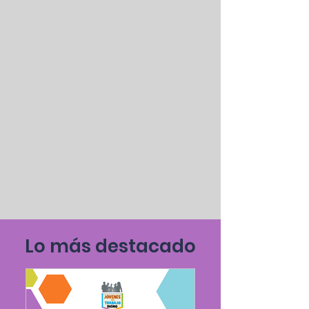
Lo más destacado