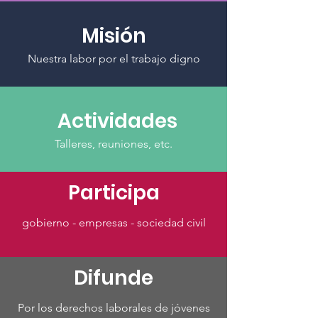
Misión
Nuestra labor por el trabajo digno
Actividades
Talleres, reuniones, etc.
Participa
gobierno - empresas - sociedad civil
Difunde
Por los derechos laborales de jóvenes