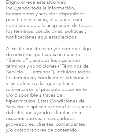
Digno ofrece este sitio web,
incluyendo toda la información,
herramientas y servicios disponibles
para ti en este sitio, el usuario, está
condicionado a la aceptación de todos
los términos, condiciones, políticas y
notificaciones aquí establecidos.
Al visitar nuestro sitio y/o comprar algo
de nosotros, participas en nuestro
“Servicio” y aceptas los siguientes
términos y condiciones (“Términos de
Servicio”, “Términos”), incluídos todos
los términos y condiciones adicionales
y las políticas a las que se hace
referencia en el presente documento
y/o disponible a través de
hipervínculos. Estas Condiciones de
Servicio se aplican a todos los usuarios
del sitio, incluyendo si limitación a
usuarios que sean navegadores,
proveedores, clientes, comerciantes,
y/o colaboradores de contenido.