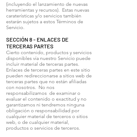
(incluyendo el lanzamiento de nuevas
herramientas y recursos). Estas nuevas
caraterísticas y/o servicios también
estarán sujetos a estos Términos de
Servicio.
SECCIÓN 8 - ENLACES DE
TERCERAS PARTES
Cierto contenido, productos y servicios
disponibles vía nuestro Servicio puede
incluir material de terceras partes.
Enlaces de terceras partes en este sitio
pueden redireccionarse a sitios web de
terceras partes que no están afiliadas
con nosotros. No nos
responsabilizamos de examinar o
evaluar el contenido o exactitud y no
garantizamos ni tendremos ninguna
obligación o responsabilidad por
cualquier material de terceros o sitios
web, o de cualquier material,
productos o servicios de terceros.