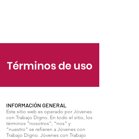
Términos de uso
INFORMACIÓN GENERAL
Este sitio web es operado por Jóvenes
con Trabajo Digno. En todo el sitio, los
términos “nosotros”, “nos” y
“nuestro” se refieren a Jóvenes con
Trabajo Digno. Jóvenes con Trabajo