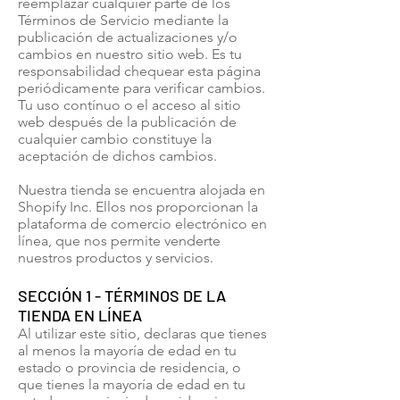
reemplazar cualquier parte de los
Términos de Servicio mediante la
publicación de actualizaciones y/o
cambios en nuestro sitio web. Es tu
responsabilidad chequear esta página
periódicamente para verificar cambios.
Tu uso contínuo o el acceso al sitio
web después de la publicación de
cualquier cambio constituye la
aceptación de dichos cambios.
Nuestra tienda se encuentra alojada en
Shopify Inc. Ellos nos proporcionan la
plataforma de comercio electrónico en
línea, que nos permite venderte
nuestros productos y servicios.
SECCIÓN 1 - TÉRMINOS DE LA
TIENDA EN LÍNEA
Al utilizar este sitio, declaras que tienes
al menos la mayoría de edad en tu
estado o provincia de residencia, o
que tienes la mayoría de edad en tu