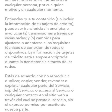
cualquier persona, por cualquier
motivo y en cualquier momento.
Entiendes que tu contenido (sin incluir
la información de tu tarjeta de crédito),
puede ser transferida sin encriptar e
involucrar (a) transmisiones a través de
varias redes; y (b) cambios para
ajustarse o adaptarse a los requisitos
técnicos de conexión de redes o
dispositivos. La información de tarjetas
de crédito está siempre encriptada
durante la transferencia a través de las
redes.
Estás de acuerdo con no reproducir,
duplicar, copiar, vender, revender o
explotar cualquier parte del Servicio,
usp del Servicio, o acceso al Servicio o
cualquier contacto en el sitio web a
través del cual se presta el servicio, sin
el expreso permiso por escrito de
nuestra parte.