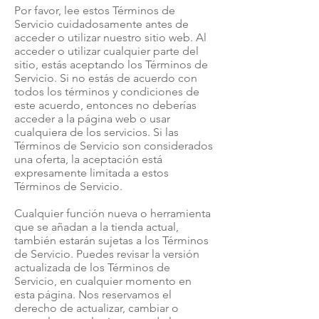
Por favor, lee estos Términos de
Servicio cuidadosamente antes de
acceder o utilizar nuestro sitio web. Al
acceder o utilizar cualquier parte del
sitio, estás aceptando los Términos de
Servicio. Si no estás de acuerdo con
todos los términos y condiciones de
este acuerdo, entonces no deberías
acceder a la página web o usar
cualquiera de los servicios. Si las
Términos de Servicio son considerados
una oferta, la aceptación está
expresamente limitada a estos
Términos de Servicio.
Cualquier función nueva o herramienta
que se añadan a la tienda actual,
también estarán sujetas a los Términos
de Servicio. Puedes revisar la versión
actualizada de los Términos de
Servicio, en cualquier momento en
esta página. Nos reservamos el
derecho de actualizar, cambiar o