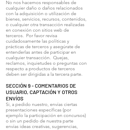
No nos hacemos responsables de
cualquier daño o daños relacionados
con la adquisición o utilización de
bienes, servicios, recursos, contenidos,
o cualquier otra transacción realizadas
en conexión con sitios web de
terceros. Por favor revisa
cuidadosamente las políticas y
prácticas de terceros y asegúrate de
entenderlas antes de participar en
cualquier transacción. Quejas,
reclamos, inquietudes o preguntas con
respecto a productos de terceros
deben ser dirigidas a la tercera parte.
SECCIÓN 9 - COMENTARIOS DE
USUARIO, CAPTACIÓN Y OTROS
ENVÍOS
Si, a pedido nuestro, envías ciertas
presentaciones específicas (por
ejemplo la participación en concursos)
o sin un pedido de nuestra parte
envías ideas creativas, sugerencias,