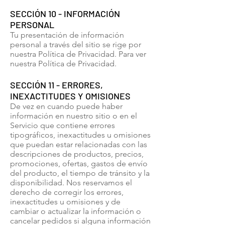
SECCIÓN 10 - INFORMACIÓN
PERSONAL
Tu presentación de información
personal a través del sitio se rige por
nuestra Política de Privacidad. Para ver
nuestra Política de Privacidad.
SECCIÓN 11 - ERRORES,
INEXACTITUDES Y OMISIONES
De vez en cuando puede haber
información en nuestro sitio o en el
Servicio que contiene errores
tipográficos, inexactitudes u omisiones
que puedan estar relacionadas con las
descripciones de productos, precios,
promociones, ofertas, gastos de envío
del producto, el tiempo de tránsito y la
disponibilidad. Nos reservamos el
derecho de corregir los errores,
inexactitudes u omisiones y de
cambiar o actualizar la información o
cancelar pedidos si alguna información