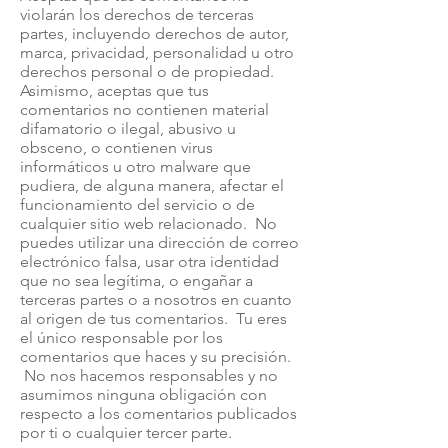
violarán los derechos de terceras
partes, incluyendo derechos de autor,
marca, privacidad, personalidad u otro
derechos personal o de propiedad.
Asimismo, aceptas que tus
comentarios no contienen material
difamatorio o ilegal, abusivo u
obsceno, o contienen virus
informáticos u otro malware que
pudiera, de alguna manera, afectar el
funcionamiento del servicio o de
cualquier sitio web relacionado. No
puedes utilizar una dirección de correo
electrónico falsa, usar otra identidad
que no sea legítima, o engañar a
terceras partes o a nosotros en cuanto
al origen de tus comentarios. Tu eres
el único responsable por los
comentarios que haces y su precisión.
No nos hacemos responsables y no
asumimos ninguna obligación con
respecto a los comentarios publicados
por ti o cualquier tercer parte.