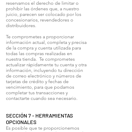
reservamos el derecho de limitar o
prohibir las órdenes que, a nuestro
juicio, parecen ser colocado por los
concesionarios, revendedores o
distribuidores.
Te comprometes a proporcionar
información actual, completa y precisa
de la compra y cuenta utilizada para
todas las compras realizadas en
nuestra tienda. Te comprometes
actualizar rápidamente tu cuenta y otra
información, incluyendo tu dirección
de correo electrónico y números de
tarjetas de crédito y fechas de
vencimiento, para que podamos
completar tus transacciones y
contactarte cuando sea necesario.
SECCIÓN 7 - HERRAMIENTAS
OPCIONALES
Es posible que te proporcionemos