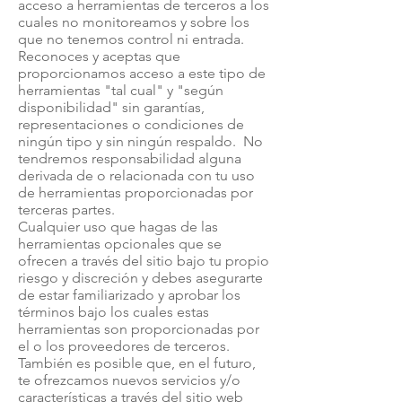
acceso a herramientas de terceros a los
cuales no monitoreamos y sobre los
que no tenemos control ni entrada.
Reconoces y aceptas que
proporcionamos acceso a este tipo de
herramientas "tal cual" y "según
disponibilidad" sin garantías,
representaciones o condiciones de
ningún tipo y sin ningún respaldo. No
tendremos responsabilidad alguna
derivada de o relacionada con tu uso
de herramientas proporcionadas por
terceras partes.
Cualquier uso que hagas de las
herramientas opcionales que se
ofrecen a través del sitio bajo tu propio
riesgo y discreción y debes asegurarte
de estar familiarizado y aprobar los
términos bajo los cuales estas
herramientas son proporcionadas por
el o los proveedores de terceros.
También es posible que, en el futuro,
te ofrezcamos nuevos servicios y/o
características a través del sitio web