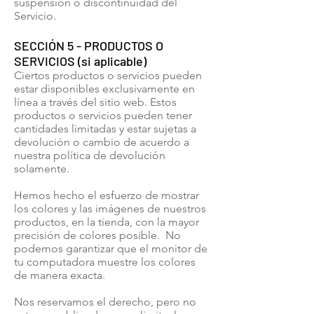
suspensión o discontinuidad del
Servicio.
SECCIÓN 5 - PRODUCTOS O
SERVICIOS (si aplicable)
Ciertos productos o servicios pueden
estar disponibles exclusivamente en
línea a través del sitio web. Estos
productos o servicios pueden tener
cantidades limitadas y estar sujetas a
devolución o cambio de acuerdo a
nuestra política de devolución
solamente.
Hemos hecho el esfuerzo de mostrar
los colores y las imágenes de nuestros
productos, en la tienda, con la mayor
precisión de colores posible. No
podemos garantizar que el monitor de
tu computadora muestre los colores
de manera exacta.
Nos reservamos el derecho, pero no