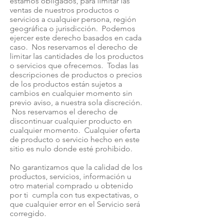
estamos obligados, para limitar las
ventas de nuestros productos o
servicios a cualquier persona, región
geográfica o jurisdicción. Podemos
ejercer este derecho basados en cada
caso. Nos reservamos el derecho de
limitar las cantidades de los productos
o servicios que ofrecemos. Todas las
descripciones de productos o precios
de los productos están sujetos a
cambios en cualquier momento sin
previo aviso, a nuestra sola discreción.
Nos reservamos el derecho de
discontinuar cualquier producto en
cualquier momento. Cualquier oferta
de producto o servicio hecho en este
sitio es nulo donde esté prohibido.
No garantizamos que la calidad de los
productos, servicios, información u
otro material comprado u obtenido
por ti cumpla con tus expectativas, o
que cualquier error en el Servicio será
corregido.