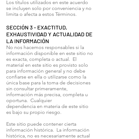
Los títulos utilizados en este acuerdo
se incluyen solo por conveniencia y no
limita o afecta a estos Términos.
SECCIÓN 3 - EXACTITUD,
EXHAUSTIVIDAD Y ACTUALIDAD DE
LA INFORMACIÓN
No nos hacemos responsables si la
información disponible en este sitio no
es exacta, completa o actual. El
material en este sitio es provisto solo
para información general y no debe
confiarse en ella o utilizarse como la
única base para la toma de decisiones
sin consultar primeramente,
información más precisa, completa u
oportuna. Cualquier
dependencia en materia de este sitio
es bajo su propio riesgo.
Este sitio puede contener cierta
información histórica. La información
histórica, no es necesariamente actual