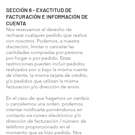
SECCIÓN 6 - EXACTITUD DE
FACTURACIÓN E INFORMACIÓN DE
CUENTA
Nos reservamos el derecho de
rechazar cualquier pedido que realice
con nosotros. Podemos, a nuestra
discreción, limitar o cancelar las
cantidades compradas por persona,
por hogar o por pedido. Estas
restricciones pueden incluir pedidos
realizados por o bajo la misma cuenta
de cliente, la misma tarjeta de crédito,
y/o pedidos que utilizan la misma
facturación y/o dirección de envío.
En el caso de que hagamos un cambio
o cancelemos una orden, podemos
intentar notificarte poniéndonos en
contacto vía correo electrónico y/o
dirección de facturación / número de
teléfono proporcionado en el
momento que se hizo pedido. Nos