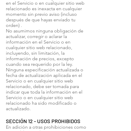
en el Servicio o en cualquier sitio web
relacionado es inexacta en cualquier
momento sin previo aviso (incluso
después de que hayas enviado tu
orden) .
No asumimos ninguna obligación de
actualizar, corregir o aclarar la
información en el Servicio o en
cualquier sitio web relacionado,
incluyendo, sin limitación, la
información de precios, excepto
cuando sea requerido por la ley.
Ninguna especificación actualizada o
fecha de actualización aplicada en el
Servicio o en cualquier sitio web
relacionado, debe ser tomada para
indicar que toda la información en el
Servicio o en cualquier sitio web
relacionado ha sido modificado o
actualizado.
SECCIÓN 12 - USOS PROHIBIDOS
En adición a otras prohibiciones como