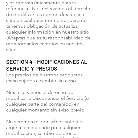
y es provista únicamente para tu
referencia. Nos reservamos el derecho
de modificar los contenidos de este
sitio en cualquier momento, pero no
tenemos obligación de actualizar
cualquier información en nuestro sitio.
Aceptas que es tu responsabilidad de
monitorear los cambios en nuestro
sitio.
SECTION 4 - MODIFICACIONES AL
SERVICIO Y PRECIOS
Los precios de nuestros productos
están sujetos a cambio sin aviso.
Nos reservamos el derecho de
modificar o discontinuar el Servicio (o
cualquier parte del contenido) en
cualquier momento sin aviso previo.
No seremos responsables ante ti o
alguna tercera parte por cualquier
modificación, cambio de precio,