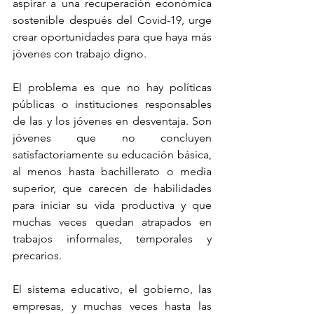
aspirar a una recuperación económica 
sostenible después del Covid-19, urge 
crear oportunidades para que haya más 
jóvenes con trabajo digno.
El problema es que no hay políticas 
públicas o instituciones responsables 
de las y los jóvenes en desventaja. Son 
jóvenes que no concluyen 
satisfactoriamente su educación básica, 
al menos hasta bachillerato o media 
superior, que carecen de habilidades 
para iniciar su vida productiva y que 
muchas veces quedan atrapados en 
trabajos informales, temporales y 
precarios.
El sistema educativo, el gobierno, las 
empresas, y muchas veces hasta las 