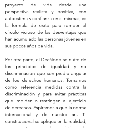
proyecto de vida desde una 
perspectiva realista y positiva, con 
autoestima y confianza en si mismas, es 
la fórmula de éxito para romper el 
círculo vicioso de las desventajas que 
han acumulado las personas jóvenes en 
sus pocos años de vida.
Por otra parte, el Decálogo se nutre de 
los principios de igualdad y no 
discriminación que son piedra angular 
de los derechos humanos. Tomamos 
como referencia medidas contra la 
discriminación y para evitar prácticas 
que impiden o restringen el ejercicio 
de derechos. Aspiramos a que la norma 
internacional y de nuestro art. 1º 
constitucional se aplique en la realidad, 