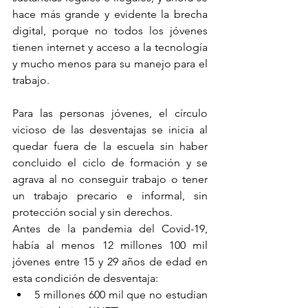
hace más grande y evidente la brecha 
digital, porque no todos los jóvenes 
tienen internet y acceso a la tecnología 
y mucho menos para su manejo para el 
trabajo. 
Para las personas jóvenes, el círculo 
vicioso de las desventajas se inicia al 
quedar fuera de la escuela sin haber 
concluido el ciclo de formación y se 
agrava al no conseguir trabajo o tener 
un trabajo precario e informal, sin 
protección social y sin derechos.
Antes de la pandemia del Covid-19, 
había al menos 12 millones 100 mil 
jóvenes entre 15 y 29 años de edad en 
esta condición de desventaja:
5 millones 600 mil que no estudian 