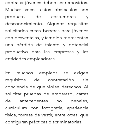
contratar jóvenes deben ser removidos. 
Muchas veces estos obstáculos son 
producto de costumbres y 
desconocimiento. Algunos requisitos 
solicitados crean barreras para jóvenes 
con desventajas, y también representan 
una pérdida de talento y potencial 
productivo para las empresas y las 
entidades empleadoras.
En muchos empleos se exigen 
requisitos de contratación sin 
conciencia de que violan derechos. Al 
solicitar pruebas de embarazo, cartas 
de antecedentes no penales, 
currículum con fotografía, apariencia 
física, formas de vestir, entre otras, que 
configuran prácticas discriminatorias. 