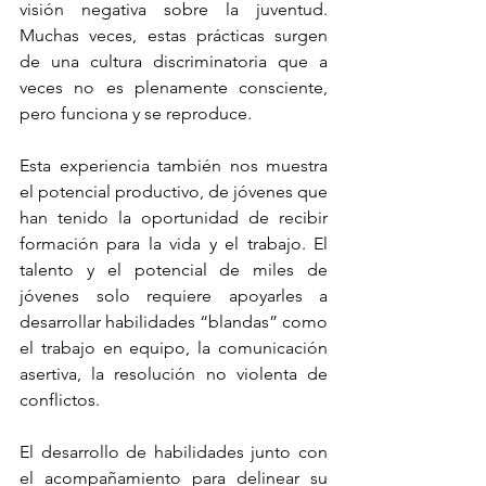
visión negativa sobre la juventud. 
Muchas veces, estas prácticas surgen 
de una cultura discriminatoria que a 
veces no es plenamente consciente, 
pero funciona y se reproduce. 
Esta experiencia también nos muestra 
el potencial productivo, de jóvenes que 
han tenido la oportunidad de recibir 
formación para la vida y el trabajo. El 
talento y el potencial de miles de 
jóvenes solo requiere apoyarles a 
desarrollar habilidades “blandas” como 
el trabajo en equipo, la comunicación 
asertiva, la resolución no violenta de 
conflictos. 
El desarrollo de habilidades junto con 
el acompañamiento para delinear su 