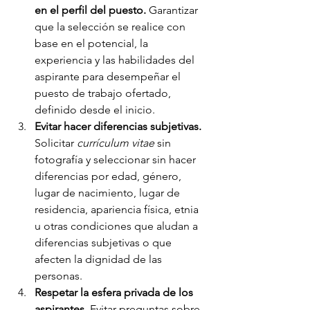
en el perfil del puesto. 
Garantizar 
que la selección se realice con 
base en el potencial, la 
experiencia y las habilidades del 
aspirante para desempeñar el 
puesto de trabajo ofertado, 
definido desde el inicio. 
Evitar hacer diferencias subjetivas. 
Solicitar 
currículum vitae
 sin 
fotografía y seleccionar sin hacer 
diferencias por edad, género, 
lugar de nacimiento, lugar de 
residencia, apariencia física, etnia 
u otras condiciones que aludan a 
diferencias subjetivas o que 
afecten la dignidad de las 
personas.  
Respetar la esfera privada de los 
aspirantes. 
Evitar preguntas sobre 