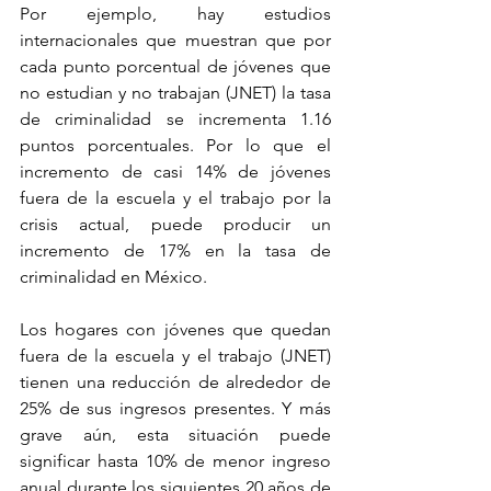
Por ejemplo, hay estudios 
internacionales que muestran que por 
cada punto porcentual de jóvenes que 
no estudian y no trabajan (JNET) la tasa 
de criminalidad se incrementa 1.16 
puntos porcentuales. Por lo que el 
incremento de casi 14% de jóvenes 
fuera de la escuela y el trabajo por la 
crisis actual, puede producir un 
incremento de 17% en la tasa de 
criminalidad en México.
Los hogares con jóvenes que quedan 
fuera de la escuela y el trabajo (JNET) 
tienen una reducción de alrededor de 
25% de sus ingresos presentes. Y más 
grave aún, esta situación puede 
significar hasta 10% de menor ingreso 
anual durante los siguientes 20 años de 