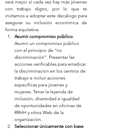
será mejor si cada vez hay más jóvenes 
con trabajo digno, por lo que te 
invitamos a adoptar este decálogo para 
asegurar su inclusión económica de 
forma equitativa. 
Asumir compromiso público
. 
Asumir un compromiso público 
con el principio de “no 
discriminación”. Presentar las 
acciones verificables para erradicar 
la discriminación en los centros de 
trabajo e incluir acciones 
específicas para jóvenes y 
mujeres. Tener la leyenda de 
inclusión, diversidad e igualdad 
de oportunidades en oficinas de 
RRHH y sitios Web de la 
organización.
Seleccionar únicamente con base 