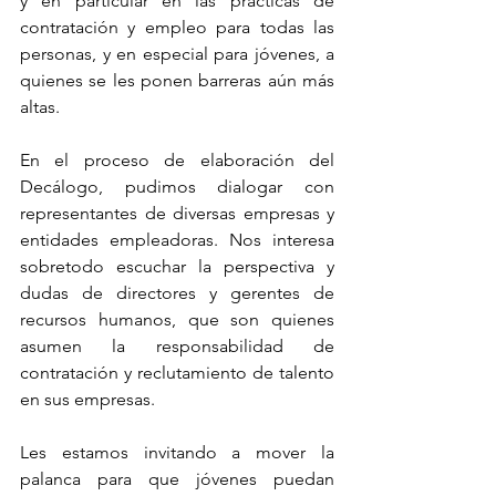
y en particular en las prácticas de 
contratación y empleo para todas las 
personas, y en especial para jóvenes, a 
quienes se les ponen barreras aún más 
altas.
En el proceso de elaboración del 
Decálogo, pudimos dialogar con 
representantes de diversas empresas y 
entidades empleadoras. Nos interesa 
sobretodo escuchar la perspectiva y 
dudas de directores y gerentes de 
recursos humanos, que son quienes 
asumen la responsabilidad de 
contratación y reclutamiento de talento 
en sus empresas.
Les estamos invitando a mover la 
palanca para que jóvenes puedan 