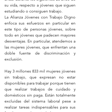
su vida, respecto a jóvenes que siguen 
estudiando o consiguen trabajo.
La Alianza Jóvenes con Trabajo Digno 
enfoca sus esfuerzos en particular en 
este tipo de personas jóvenes, sobre 
todo en jóvenes que padecen mayores 
desventajas. En particular, atendemos a 
las mujeres jóvenes, que enfrentan una 
doble fuente de discriminación y 
exclusión.
Hay 3 millones 833 mil mujeres jóvenes 
sin trabajo, que expresan no estar 
disponibles para trabajar porque tienen 
que realizar trabajos de cuidado y 
domésticos sin paga. Están totalmente 
excluidas del sistema laboral pese a 
realizar tareas indispensables para sus 