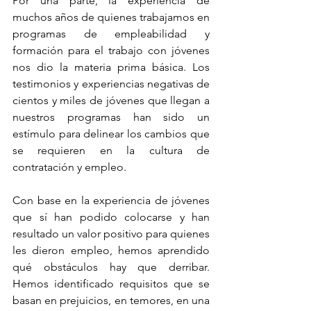
Por una parte, la experiencia de 
muchos años de quienes trabajamos en 
programas de empleabilidad y 
formación para el trabajo con jóvenes 
nos dio la materia prima básica. Los 
testimonios y experiencias negativas de 
cientos y miles de jóvenes que llegan a 
nuestros programas han sido un 
estímulo para delinear los cambios que 
se requieren en la cultura de 
contratación y empleo.
Con base en la experiencia de jóvenes 
que sí han podido colocarse y han 
resultado un valor positivo para quienes 
les dieron empleo, hemos aprendido 
qué obstáculos hay que derribar. 
Hemos identificado requisitos que se 
basan en prejuicios, en temores, en una 