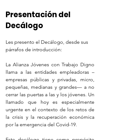
Presentación del 
Decálogo
Les presento el Decálogo, desde sus 
párrafos de introducción: 
La Alianza Jóvenes con Trabajo Digno 
llama a las entidades empleadoras –
empresas públicas y privadas, micro, 
pequeñas, medianas y grandes— a no 
cerrar las puertas a las y los jóvenes. Un 
llamado que hoy es especialmente 
urgente en el contexto de los retos de 
la crisis y la recuperación económica 
por la emergencia del Covid-19. 
Este decálogo tiene como propósito 