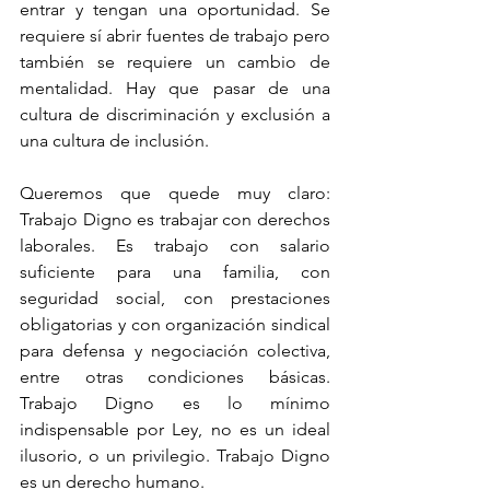
entrar y tengan una oportunidad. Se 
requiere sí abrir fuentes de trabajo pero 
también se requiere un cambio de 
mentalidad. Hay que pasar de una 
cultura de discriminación y exclusión a 
una cultura de inclusión.
Queremos que quede muy claro: 
Trabajo Digno es trabajar con derechos 
laborales. Es trabajo con salario 
suficiente para una familia, con 
seguridad social, con prestaciones 
obligatorias y con organización sindical 
para defensa y negociación colectiva, 
entre otras condiciones básicas. 
Trabajo Digno es lo mínimo 
indispensable por Ley, no es un ideal 
ilusorio, o un privilegio. Trabajo Digno 
es un derecho humano.