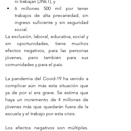
ni trabajan (JNET), y 
6 millones 500 mil por tener 
trabajos de alta precariedad, sin 
ingreso suficiente y sin seguridad 
social.
La exclusión, laboral, educativa, social y 
sin oportunidades, tiene muchos 
efectos negativos, para las personas 
jóvenes, pero también para sus 
comunidades y para el país.
La pandemia del Covid-19 ha venido a 
complicar aún más esta situación que 
ya de por sí era grave. Se estima que 
haya un incremento de 4 millones de 
jóvenes más que quedarán fuera de la 
escuela y el trabajo por esta crisis.
Los efectos negativos son múltiples. 