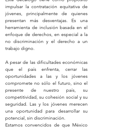
impulsar la contratación equitativa de 
jóvenes, principalmente de quienes 
presentan más desventajas. Es una 
herramienta de inclusión basada en el 
enfoque de derechos, en especial a la 
no discriminación y el derecho a un 
trabajo digno.
A pesar de las dificultades económicas 
que el país enfrenta, cerrar las 
oportunidades a las y los jóvenes 
compromete no sólo el futuro, sino el 
presente de nuestro país, su 
competitividad, su cohesión social y su 
seguridad. Las y los jóvenes merecen 
una oportunidad para desarrollar su 
potencial, sin discriminación.
Estamos convencidos de que México 