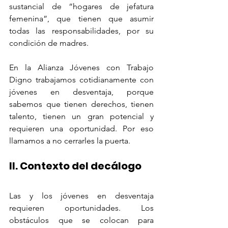
sustancial de “hogares de jefatura 
femenina”, que tienen que asumir 
todas las responsabilidades, por su 
condición de madres.
En la Alianza Jóvenes con Trabajo 
Digno trabajamos cotidianamente con 
jóvenes en desventaja, porque 
sabemos que tienen derechos, tienen 
talento, tienen un gran potencial y 
requieren una oportunidad. Por eso 
llamamos a no cerrarles la puerta.
II. Contexto del decálogo 
Las y los jóvenes en desventaja 
requieren oportunidades. Los 
obstáculos que se colocan para 