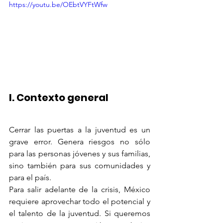
https://youtu.be/OEbtVYFtWfw
I. Contexto general
Cerrar las puertas a la juventud es un 
grave error. Genera riesgos no sólo 
para las personas jóvenes y sus familias, 
sino también para sus comunidades y 
para el país.
Para salir adelante de la crisis, México 
requiere aprovechar todo el potencial y 
el talento de la juventud. Si queremos 