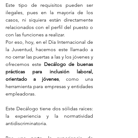
Este tipo de requisitos pueden ser 
ilegales, pues en la mayoría de los 
casos, ni siquiera están directamente 
relacionados con el perfil del puesto o 
con las funciones a realizar.
Por eso, hoy, en el Día Internacional de 
la Juventud, hacemos este llamado a 
no cerrar las puertas a las y los jóvenes y 
ofrecemos este 
Decálogo de buenas 
prácticas para inclusión laboral, 
orientado a jóvenes
, como una 
herramienta para empresas y entidades 
empleadoras.
Este Decálogo tiene dos sólidas raíces: 
la experiencia y la normatividad 
antidiscriminatoria.