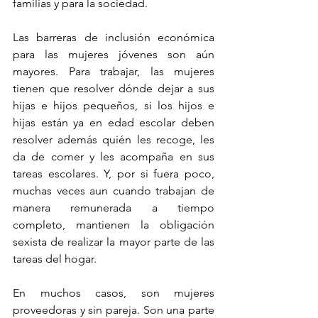
familias y para la sociedad. 
Las barreras de inclusión económica 
para las mujeres jóvenes son aún 
mayores. Para trabajar, las mujeres 
tienen que resolver dónde dejar a sus 
hijas e hijos pequeños, si los hijos e 
hijas están ya en edad escolar deben 
resolver además quién les recoge, les 
da de comer y les acompaña en sus 
tareas escolares. Y, por si fuera poco, 
muchas veces aun cuando trabajan de 
manera remunerada a tiempo 
completo, mantienen la obligación 
sexista de realizar la mayor parte de las 
tareas del hogar.
En muchos casos, son mujeres 
proveedoras y sin pareja. Son una parte 