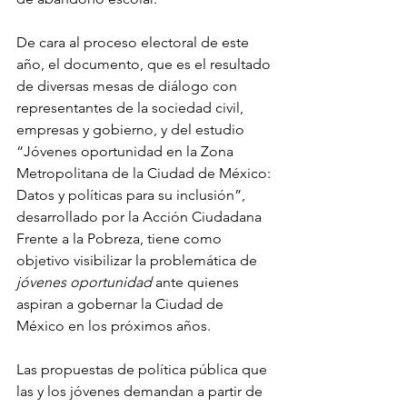
De cara al proceso electoral de este 
año, el documento, que es el resultado 
de diversas mesas de diálogo con 
representantes de la sociedad civil, 
empresas y gobierno, y del estudio 
“Jóvenes oportunidad en la Zona 
Metropolitana de la Ciudad de México: 
Datos y políticas para su inclusión”, 
desarrollado por la Acción Ciudadana 
Frente a la Pobreza, tiene como 
objetivo visibilizar la problemática de 
jóvenes oportunidad
 ante quienes 
aspiran a gobernar la Ciudad de 
México en los próximos años.
Las propuestas de política pública que 
las y los jóvenes demandan a partir de 