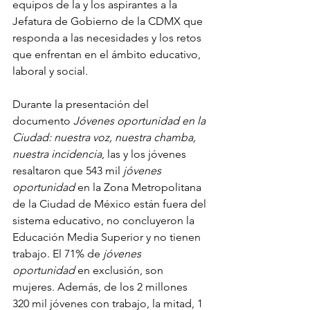
equipos de la y los aspirantes a la 
Jefatura de Gobierno de la CDMX que 
responda a las necesidades y los retos 
que enfrentan en el ámbito educativo, 
laboral y social.
Durante la presentación del 
documento 
Jóvenes oportunidad en la 
Ciudad: nuestra voz, nuestra chamba, 
nuestra incidencia
, las y los jóvenes 
resaltaron que 543 mil 
jóvenes 
oportunidad
 en la Zona Metropolitana 
de la Ciudad de México están fuera del 
sistema educativo, no concluyeron la 
Educación Media Superior y no tienen 
trabajo. El 71% de 
jóvenes 
oportunidad
 en exclusión, son 
mujeres. Además, de los 2 millones 
320 mil jóvenes con trabajo, la mitad, 1 