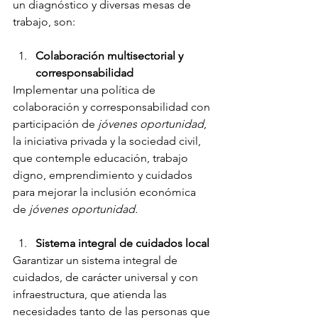
un diagnóstico y diversas mesas de 
trabajo, son:
Colaboración multisectorial y 
corresponsabilidad
Implementar una política de 
colaboración y corresponsabilidad con 
participación de 
jóvenes oportunidad
, 
la iniciativa privada y la sociedad civil, 
que contemple educación, trabajo 
digno, emprendimiento y cuidados 
para mejorar la inclusión económica 
de 
jóvenes oportunidad.
Sistema integral de cuidados local
Garantizar un sistema integral de 
cuidados, de carácter universal y con 
infraestructura, que atienda las 
necesidades tanto de las personas que 