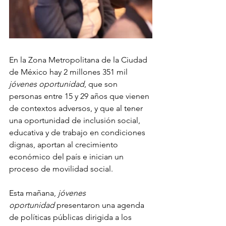
En la Zona Metropolitana de la Ciudad 
de México hay 2 millones 351 mil 
jóvenes oportunidad
, que son 
personas entre 15 y 29 años que vienen 
de contextos adversos, y que al tener 
una oportunidad de inclusión social, 
educativa y de trabajo en condiciones 
dignas, aportan al crecimiento 
económico del país e inician un 
proceso de movilidad social. 
Esta mañana, 
jóvenes 
oportunidad
 presentaron una agenda 
de políticas públicas dirigida a los 