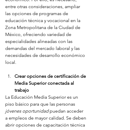
entre otras consideraciones, ampliar 
las opciones de programas de 
educación técnica y vocacional en la 
Zona Metropolitana de la Ciudad de 
México, ofreciendo variedad de 
especialidades alineadas con las 
demandas del mercado laboral y las 
necesidades de desarrollo económico 
local.
Crear opciones de certificación de 
Media Superior conectada al 
trabajo
La Educación Media Superior es un 
piso básico para que las personas 
jóvenes oportunidad
 puedan acceder 
a empleos de mayor calidad. Se deben 
abrir opciones de capacitación técnica 