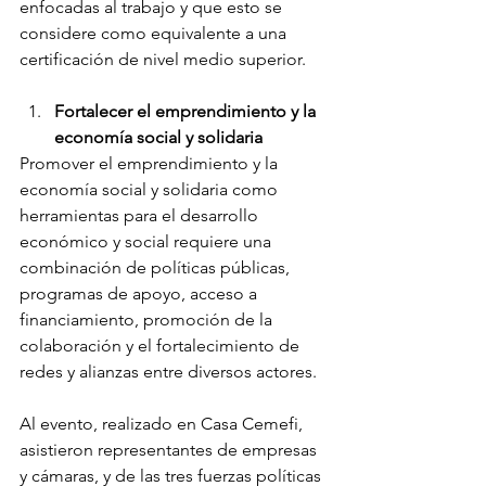
enfocadas al trabajo y que esto se 
considere como equivalente a una 
certificación de nivel medio superior.
Fortalecer el emprendimiento y la 
economía social y solidaria 
Promover el emprendimiento y la 
economía social y solidaria como 
herramientas para el desarrollo 
económico y social requiere una 
combinación de políticas públicas, 
programas de apoyo, acceso a 
financiamiento, promoción de la 
colaboración y el fortalecimiento de 
redes y alianzas entre diversos actores.
Al evento, realizado en Casa Cemefi, 
asistieron representantes de empresas 
y cámaras, y de las tres fuerzas políticas 