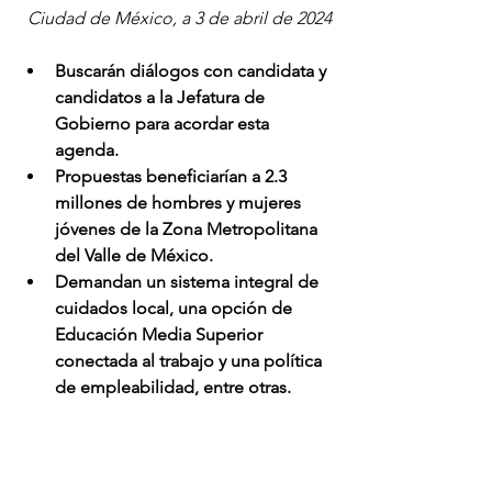
Ciudad de México, a 3 de abril de 2024
Buscarán diálogos con candidata y 
candidatos a la Jefatura de 
Gobierno para acordar esta 
agenda.
Propuestas beneficiarían a 2.3 
millones de hombres y mujeres 
jóvenes de la Zona Metropolitana 
del Valle de México.
Demandan un sistema integral de 
cuidados local, una opción de 
Educación Media Superior 
conectada al trabajo y una política 
de empleabilidad, entre otras.