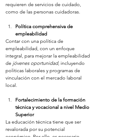
requieren de servicios de cuidado, 
como de las personas cuidadoras. 
Política comprehensiva de 
empleabilidad
Contar con una política de 
empleabilidad, con un enfoque 
integral, para mejorar la empleabilidad 
de 
jóvenes oportunidad
, incluyendo 
políticas laborales y programas de 
vinculación con el mercado laboral 
local. 
Fortalecimiento de la formación 
técnica y vocacional a nivel Medio 
Superior
La educación técnica tiene que ser 
revalorada por su potencial 
económico. Por ello, es necesario, 