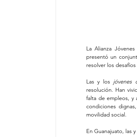
La Alianza Jóvenes
presentó un conjunto
resolver los desafíos
Las y los 
jóvenes 
resolución. Han vivi
falta de empleos, y 
condiciones dignas,
movilidad social.
En Guanajuato, las y 