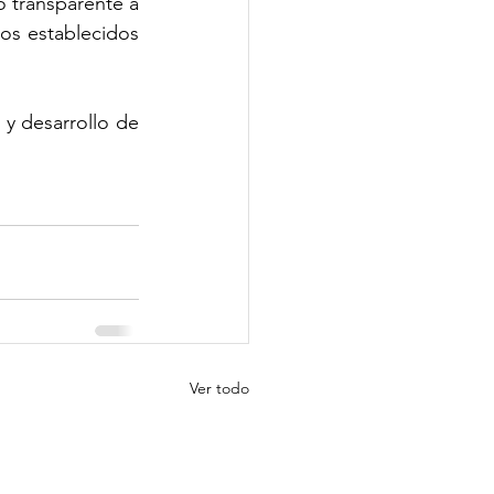
 transparente a 
os establecidos 
 y desarrollo de 
Ver todo