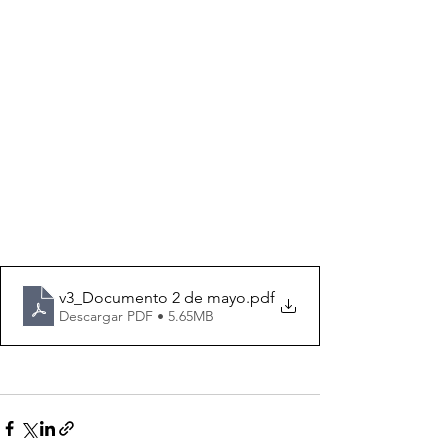
v3_Documento 2 de mayo
.pdf
Descargar PDF • 5.65MB