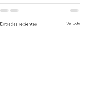
Ver todo
Entradas recientes