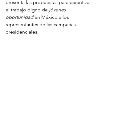
presenta las propuestas para garantizar 
el trabajo digno de 
jóvenes 
oportunidad 
en México a los 
representantes de las campañas 
presidenciales.