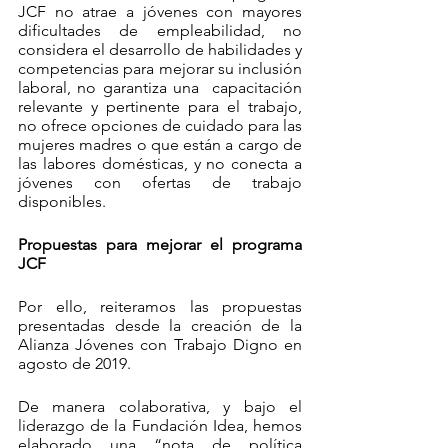
JCF no atrae a jóvenes con mayores 
dificultades de empleabilidad, no 
considera el desarrollo de habilidades y 
competencias para mejorar su inclusión 
laboral, no garantiza una  capacitación 
relevante y pertinente para el trabajo, 
no ofrece opciones de cuidado para las 
mujeres madres o que están a cargo de 
las labores domésticas, y no conecta a 
jóvenes con ofertas de trabajo 
disponibles. 
Propuestas para mejorar el programa 
JCF
Por ello, reiteramos las propuestas 
presentadas desde la creación de la 
Alianza Jóvenes con Trabajo Digno en 
agosto de 2019.
De manera colaborativa, y bajo el 
liderazgo de la Fundación Idea, hemos 
elaborado una “nota de política 