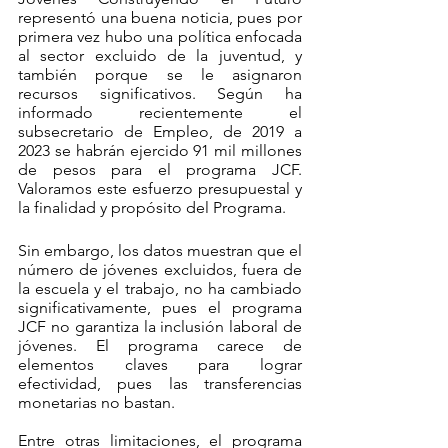
representó una buena noticia, pues por 
primera vez hubo una política enfocada 
al sector excluido de la juventud, y 
también porque se le asignaron 
recursos significativos. Según ha 
informado recientemente el 
subsecretario de Empleo, de 2019 a 
2023 se habrán ejercido 91 mil millones 
de pesos para el programa JCF.  
Valoramos este esfuerzo presupuestal y 
la finalidad y propósito del Programa. 
Sin embargo, los datos muestran que el 
número de jóvenes excluidos, fuera de 
la escuela y el trabajo, no ha cambiado 
significativamente, pues el programa 
JCF no garantiza la inclusión laboral de 
jóvenes. El programa carece de 
elementos claves para lograr 
efectividad, pues las transferencias 
monetarias no bastan.
Entre otras limitaciones, el programa 