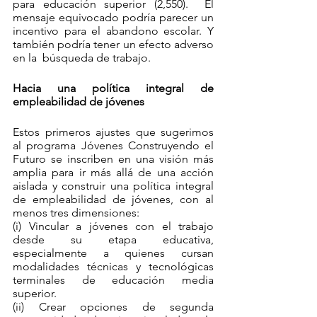
para educación superior (2,550).  El 
mensaje equivocado podría parecer un 
incentivo para el abandono escolar. Y 
también podría tener un efecto adverso 
en la  búsqueda de trabajo.
Hacia una política integral de 
empleabilidad de jóvenes
Estos primeros ajustes que sugerimos 
al programa Jóvenes Construyendo el 
Futuro se inscriben en una visión más 
amplia para ir más allá de una acción 
aislada y construir una política integral 
de empleabilidad de jóvenes, con al 
menos tres dimensiones:
(i) Vincular a jóvenes con el trabajo 
desde su etapa educativa, 
especialmente a quienes cursan 
modalidades técnicas y tecnológicas 
terminales de educación media 
superior.
(ii) Crear opciones de segunda 