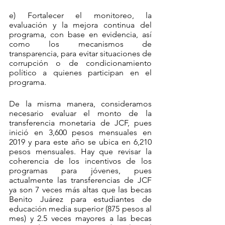
e) Fortalecer el monitoreo, la 
evaluación y la mejora continua del 
programa, con base en evidencia, así 
como los mecanismos de 
transparencia, para evitar situaciones de 
corrupción o de condicionamiento 
político a quienes participan en el 
programa.
De la misma manera, consideramos 
necesario evaluar el monto de la 
transferencia monetaria de JCF, pues 
inició en 3,600 pesos mensuales en 
2019 y para este año se ubica en 6,210 
pesos mensuales. Hay que revisar la 
coherencia de los incentivos de los 
programas para jóvenes, pues 
actualmente las transferencias de JCF 
ya son 7 veces más altas que las becas 
Benito Juárez para estudiantes de 
educación media superior (875 pesos al 
mes) y 2.5 veces mayores a las becas 