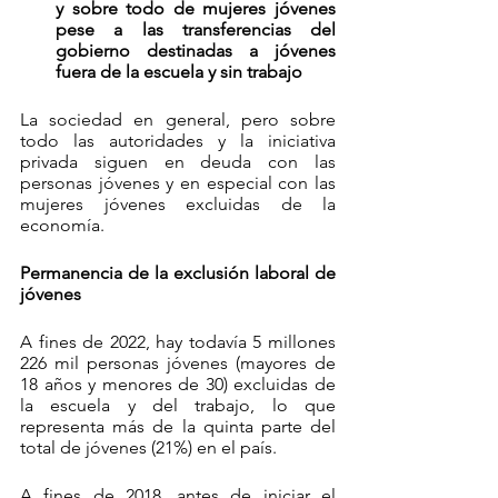
y sobre todo de mujeres jóvenes 
pese a las transferencias del 
gobierno destinadas a jóvenes 
fuera de la escuela y sin trabajo
La sociedad en general, pero sobre 
todo las autoridades y la iniciativa 
privada siguen en deuda con las 
personas jóvenes y en especial con las 
mujeres jóvenes excluidas de la 
economía. 
Permanencia de la exclusión laboral de 
jóvenes 
A fines de 2022, hay todavía 5 millones 
226 mil personas jóvenes (mayores de 
18 años y menores de 30) excluidas de 
la escuela y del trabajo, lo que 
representa más de la quinta parte del 
total de jóvenes (21%) en el país.
A fines de 2018, antes de iniciar el 