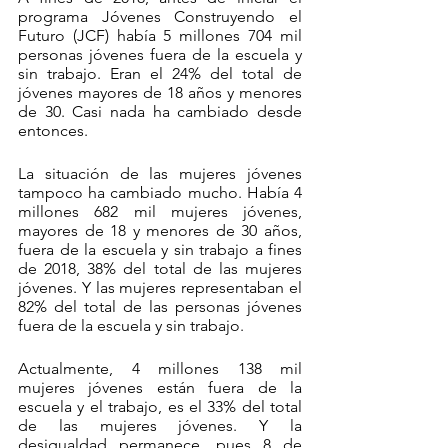
programa Jóvenes Construyendo el 
Futuro (JCF) había 5 millones 704 mil 
personas jóvenes fuera de la escuela y 
sin trabajo. Eran el 24% del total de 
jóvenes mayores de 18 años y menores 
de 30. Casi nada ha cambiado desde 
entonces. 
La situación de las mujeres jóvenes 
tampoco ha cambiado mucho. Había 4 
millones 682 mil mujeres jóvenes, 
mayores de 18 y menores de 30 años, 
fuera de la escuela y sin trabajo a fines 
de 2018, 38% del total de las mujeres 
jóvenes. Y las mujeres representaban el 
82% del total de las personas jóvenes 
fuera de la escuela y sin trabajo. 
Actualmente, 4 millones 138 mil 
mujeres jóvenes están fuera de la 
escuela y el trabajo, es el 33% del total 
de las mujeres jóvenes. Y la 
desigualdad permanece, pues 8 de 