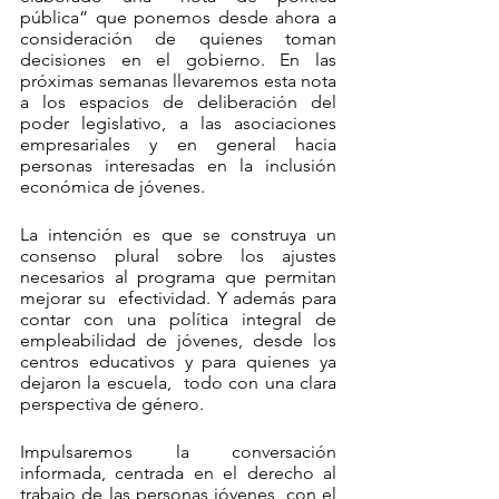
pública” que ponemos desde ahora a 
consideración de quienes toman 
decisiones en el gobierno. En las 
próximas semanas llevaremos esta nota 
a los espacios de deliberación del 
poder legislativo, a las asociaciones 
empresariales y en general hacia 
personas interesadas en la inclusión 
económica de jóvenes.
La intención es que se construya un  
consenso plural sobre los ajustes 
necesarios al programa que permitan 
mejorar su  efectividad. Y además para 
contar con una política integral de 
empleabilidad de jóvenes, desde los 
centros educativos y para quienes ya 
dejaron la escuela,  todo con una clara 
perspectiva de género. 
Impulsaremos la conversación 
informada, centrada en el derecho al 
trabajo de las personas jóvenes, con el 