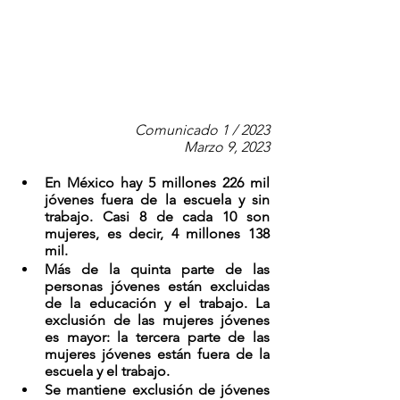
Comunicado 1 / 2023
Marzo 9, 2023
En México hay 5 millones 226 mil 
jóvenes fuera de la escuela y sin 
trabajo. Casi 8 de cada 10 son 
mujeres, es decir, 4 millones 138 
mil.
Más de la quinta parte de las 
personas jóvenes están excluidas 
de la educación y el trabajo. La 
exclusión de las mujeres jóvenes 
es mayor: la tercera parte de las 
mujeres jóvenes están fuera de la 
escuela y el trabajo.
Se mantiene exclusión de jóvenes 