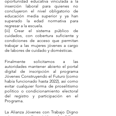
oportunidad educativa vinculada a la 
inserción laboral para quienes no 
concluyeron el nivel obligatorio de 
educación media superior y ya han 
superado la edad normativa para 
regresar a la escuela. 
(iii) Crear el sistema público de 
cuidados, con cobertura suficiente y 
condiciones de acceso que permitan 
trabajar a las mujeres jóvenes a cargo 
de labores de cuidado y domésticas.
Finalmente solicitamos a las 
autoridades mantener abierto el portal 
digital de inscripción al programa 
Jóvenes Construyendo el Futuro (como 
había funcionado hasta 2022), así como 
evitar cualquier forma de proselitismo 
político o condicionamiento electoral 
del registro y participación en el 
Programa.
La Alianza Jóvenes con Trabajo Digno 