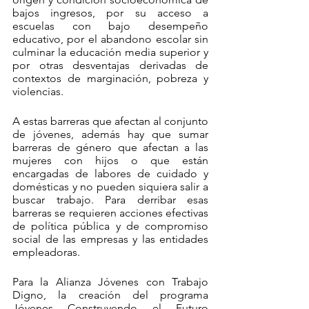
bajos ingresos, por su acceso a 
escuelas con bajo desempeño 
educativo, por el abandono escolar sin 
culminar la educación media superior y 
por otras desventajas derivadas de 
contextos de marginación, pobreza y 
violencias.  
A estas barreras que afectan al conjunto 
de jóvenes, además hay que sumar 
barreras de género que afectan a las 
mujeres con hijos o que están 
encargadas de labores de cuidado y 
domésticas y no pueden siquiera salir a 
buscar trabajo. Para derribar esas 
barreras se requieren acciones efectivas 
de política pública y de compromiso 
social de las empresas y las entidades 
empleadoras.
Para la Alianza Jóvenes con Trabajo 
Digno, la creación del programa 
Jóvenes Construyendo el Futuro 