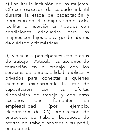
c) Facilitar la inclusión de las mujeres.  
Ofrecer espacios de cuidado infantil 
durante la etapa de capacitación y 
formación en el trabajo y sobre todo, 
facilitar la inserción en trabajos con 
condiciones adecuadas para las 
mujeres con hijos o a cargo de labores 
de cuidado y domésticas.
d) Vincular a participantes con ofertas 
de trabajo.  Articular las acciones de 
formación en el trabajo con los 
servicios de empleabilidad públicos y 
privados para conectar a quienes 
culminan exitosamente la fase de 
capacitación con las ofertas 
disponibles de trabajo y con otras 
acciones que fomenten su 
empleabilidad (por ejemplo, 
elaboración de CV, preparación de 
entrevistas de trabajo, búsqueda de 
ofertas de trabajo acordes a su perfil, 
entre otras).