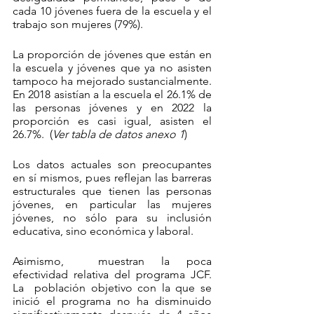
cada 10 jóvenes fuera de la escuela y el 
trabajo son mujeres (79%).
La proporción de jóvenes que están en 
la escuela y jóvenes que ya no asisten 
tampoco ha mejorado sustancialmente. 
En 2018 asistían a la escuela el 26.1% de 
las personas jóvenes y en 2022 la 
proporción es casi igual, asisten el 
26.7%.  (
Ver tabla de datos anexo 1
)
Los datos actuales son preocupantes 
en sí mismos, pues reflejan las barreras 
estructurales que tienen las personas 
jóvenes, en particular las mujeres 
jóvenes, no sólo para su inclusión 
educativa, sino económica y laboral.
Asimismo,  muestran la poca 
efectividad relativa del programa JCF. 
La  población objetivo con la que se 
inició el programa no ha disminuido 