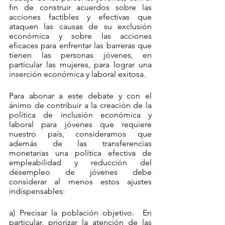
fin de construir acuerdos sobre las 
acciones factibles y efectivas que 
ataquen las causas de su exclusión 
económica y sobre las acciones 
eficaces para enfrentar las barreras que 
tienen las personas jóvenes, en 
particular las mujeres, para lograr una 
inserción económica y laboral exitosa.
Para abonar a este debate y con el 
ánimo de contribuir a la creación de la 
política de inclusión económica y 
laboral para jóvenes que requiere 
nuestro país, consideramos que 
además de las transferencias 
monetarias una política efectiva de 
empleabilidad y reducción del 
desempleo de jóvenes debe 
considerar al menos estos ajustes 
indispensables:
a) Precisar la población objetivo.  En 
particular, priorizar la atención de las 