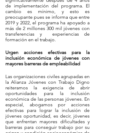
significativamente después de 4 años 
de implementación del programa. El 
cambio es mínimo, y esto es 
preocupante pues se informa que entre 
2019 y 2022, el programa ha apoyado a 
más de 2 millones 300 mil jóvenes con  
transferencias y  experiencias de 
formación en el trabajo. 
Urgen acciones efectivas para la 
inclusión económica de jóvenes con 
mayores barreras de empleabilidad
Las organizaciones civiles agrupadas en 
la Alianza Jóvenes con Trabajo Digno 
reiteramos la exigencia de abrir 
oportunidades para la inclusión 
económica de las personas jóvenes. En 
especial, abogamos por acciones 
efectivas para lograr la inclusión de 
jóvenes oportunidad, es decir, jóvenes 
que enfrentan mayores dificultades y 
barreras para conseguir trabajo por su 
origen y condición socioeconómica de 