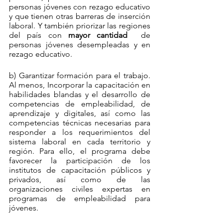
personas jóvenes con rezago educativo 
y que tienen otras barreras de inserción 
laboral. Y también priorizar las regiones 
del país con 
mayor cantidad
  de 
personas jóvenes desempleadas y en 
rezago educativo.
b) Garantizar formación para el trabajo. 
Al menos, Incorporar la capacitación en 
habilidades blandas y el desarrollo de 
competencias de empleabilidad, de 
aprendizaje y digitales, así como las 
competencias técnicas necesarias para 
responder a los requerimientos del 
sistema laboral en cada territorio y 
región. Para ello, el programa debe 
favorecer la participación de los 
institutos de capacitación públicos y 
privados, así como de las 
organizaciones civiles expertas en 
programas de empleabilidad para 
jóvenes.