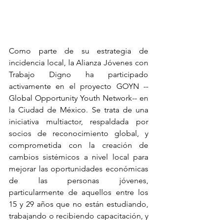
Como parte de su estrategia de 
incidencia local, la Alianza Jóvenes con 
Trabajo Digno ha participado 
activamente en el proyecto GOYN --
Global Opportunity Youth Network-- en 
la Ciudad de México. Se trata de una 
iniciativa multiactor, respaldada por 
socios de reconocimiento global, y 
comprometida con la creación de 
cambios sistémicos a nivel local para 
mejorar las oportunidades económicas 
de las personas jóvenes, 
particularmente de aquellos entre los 
15 y 29 años que no están estudiando, 
trabajando o recibiendo capacitación, y 