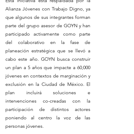
Esta iniciativa está respaldada por la 
Alianza Jóvenes con Trabajo Digno, ya 
que algunos de sus integrantes forman 
parte del grupo asesor de GOYN y han 
participado activamente como parte 
del colaborativo en la fase de 
planeación estratégica que se llevó a 
cabo este año. GOYN busca construir 
un plan a 5 años que impacte a 60,000 
jóvenes en contextos de marginación y 
exclusión en la Ciudad de México. El 
plan incluirá soluciones e 
intervenciones co-creadas con la 
participación de distintos actores 
poniendo al centro la voz de las 
personas jóvenes.