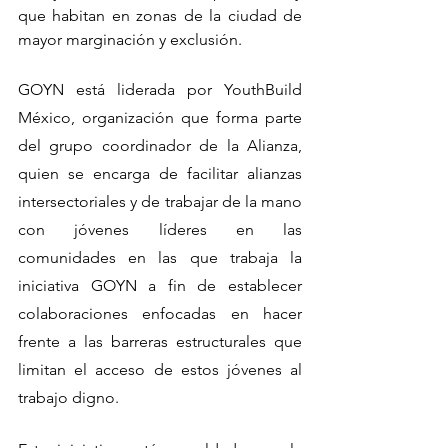
que habitan en zonas de la ciudad de 
mayor marginación y exclusión. 
GOYN está liderada por YouthBuild 
México, organización que forma parte 
del grupo coordinador de la Alianza, 
quien se encarga de facilitar alianzas 
intersectoriales y de trabajar de la mano 
con jóvenes líderes en las 
comunidades en las que trabaja la 
iniciativa GOYN a fin de establecer 
colaboraciones enfocadas en hacer 
frente a las barreras estructurales que 
limitan el acceso de estos jóvenes al 
trabajo digno. 