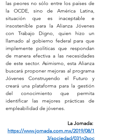
las peores no sólo entre los países de 
la OCDE, sino de América Latina, 
situación que es inaceptable e 
insostenible para la Alianza Jóvenes 
con Trabajo Digno, quien hizo un 
llamado al gobierno federal para que 
implemente políticas que respondan 
de manera efectiva a las necesidades 
de este sector. Asimismo, esta Alianza 
buscará proponer mejoras al programa 
Jóvenes Construyendo el Futuro y 
creará una plataforma para la gestión 
del conocimiento que permita 
identificar las mejores prácticas de 
empleabilidad de jóvenes. 
La Jornada: 
https://www.jornada.com.mx/2019/08/1
3/sociedad/031n2soc