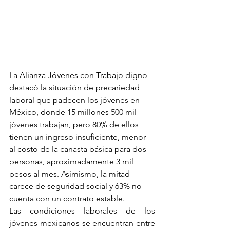
La Alianza Jóvenes con Trabajo digno 
destacó la situación de precariedad 
laboral que padecen los jóvenes en 
México, donde 15 millones 500 mil 
jóvenes trabajan, pero 80% de ellos 
tienen un ingreso insuficiente, menor 
al costo de la canasta básica para dos 
personas, aproximadamente 3 mil 
pesos al mes. Asimismo, la mitad 
carece de seguridad social y 63% no 
cuenta con un contrato estable. 
Las condiciones laborales de los 
jóvenes mexicanos se encuentran entre 